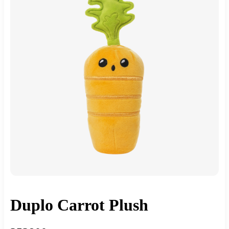
Duplo Carrot Plush