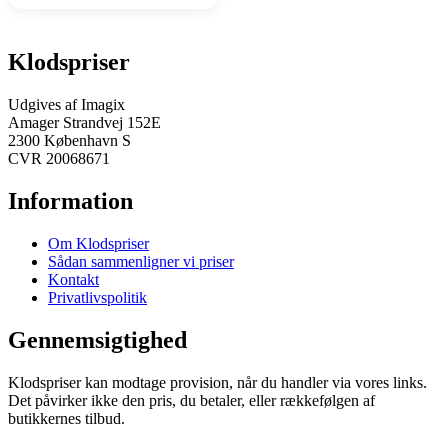
Klodspriser
Udgives af Imagix
Amager Strandvej 152E
2300 København S
CVR 20068671
Information
Om Klodspriser
Sådan sammenligner vi priser
Kontakt
Privatlivspolitik
Gennemsigtighed
Klodspriser kan modtage provision, når du handler via vores links.
Det påvirker ikke den pris, du betaler, eller rækkefølgen af
butikkernes tilbud.